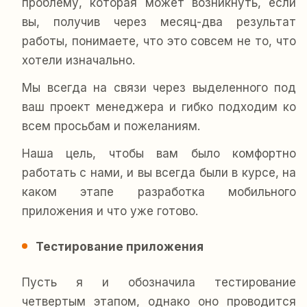
проблему, которая может возникнуть, если
вы, получив через месяц-два результат
работы, понимаете, что это совсем не то, что
хотели изначально.
Мы всегда на связи через выделенного под
ваш проект менеджера и гибко подходим ко
всем просьбам и пожеланиям.
Наша цель, чтобы вам было комфортно
работать с нами, и вы всегда были в курсе, на
каком этапе разработка мобильного
приложения и что уже готово.
Тестирование приложения
Пусть я и обозначила тестирование
четвертым этапом, однако оно проводится