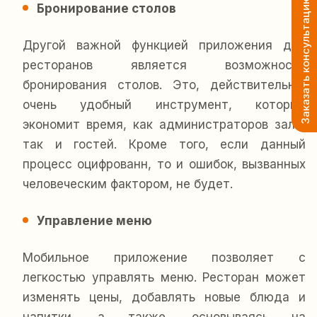
Заказать консультацию
Бронирование столов
Другой важной функцией приложения для
ресторанов является возможность
бронирования столов. Это, действительно,
очень удобный инструмент, который
экономит время, как администраторов зала,
так и гостей. Кроме того, если данный
процесс оцифрованн, то и ошибок, вызванных
человеческим фактором, не будет.
Управление меню
Мобильное приложение позволяет с
легкостью управлять меню. Ресторан может
изменять цены, добавлять новые блюда и