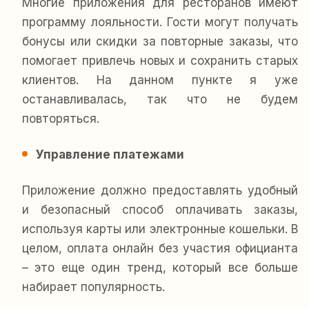
Многие приложения для ресторанов имеют
программу лояльности. Гости могут получать
бонусы или скидки за повторные заказы, что
помогает привлечь новых и сохранить старых
клиентов. На данном пункте я уже
останавливалась, так что не будем
повторяться.
Управление платежами
Приложение должно предоставлять удобный
и безопасный способ оплачивать заказы,
используя карты или электронные кошельки. В
целом, оплата онлайн без участия официанта
– это еще один тренд, который все больше
набирает популярность.