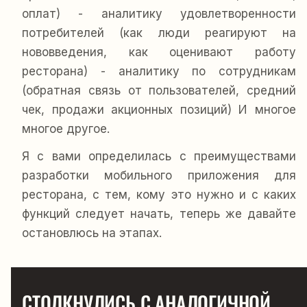
оплат) - аналитику удовлетворенности
потребителей (как люди реагируют на
нововведения, как оценивают работу
ресторана) - аналитику по сотрудникам
(обратная связь от пользователей, средний
чек, продажи акционных позиций) И многое
многое другое.
Я с вами определилась с преимуществами
разработки мобильного приложения для
ресторана, с тем, кому это нужно и с каких
функций следует начать, теперь же давайте
остановлюсь на этапах.
СТОЛКНУЛИСЬ С АНАЛОГИЧНОЙ 