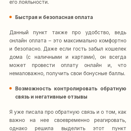
его лояльности.
Быстрая и безопасная оплата
Данный пункт также про удобство, ведь
онлайн оплата – это максимально комфортно
и безопасно. Даже если гость забыл кошелек
дома (с наличными и картами), он всегда
может провести оплату онлайн и, что
немаловажно, получить свои бонусные баллы.
Возможность контролировать обратную
связь и негативные отзывы
Я уже писала про обратную связь и о том, как
важно на нее своевременно реагировать,
однако решила выделить этот пункт