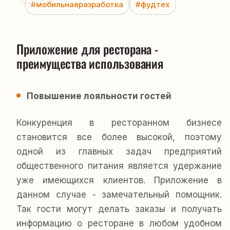
#мобильнаяразработка
#фудтех
Приложение для ресторана - 
преимущества использования
Повышение лояльности гостей
Конкуренция в ресторанном бизнесе
становится все более высокой, поэтому
одной из главных задач предприятий
общественного питания является удержание
уже имеющихся клиентов. Приложение в
данном случае - замечательный помощник.
Так гости могут делать заказы и получать
информацию о ресторане в любом удобном