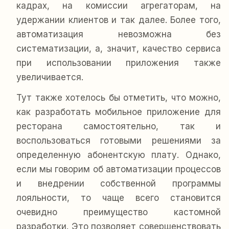
кадрах, на комиссии агрегаторам, на
удержании клиентов и так далее. Более того,
автоматизация невозможна без
систематизации, а, значит, качество сервиса
при использовании приложения также
увеличивается.
Тут также хотелось бы отметить, что можно,
как разработать мобильное приложение для
ресторана самостоятельно, так и
воспользоваться готовыми решениями за
определенную абонентскую плату. Однако,
если мы говорим об автоматизации процессов
и внедрении собственной программы
лояльности, то чаще всего становится
очевидно преимущество кастомной
разработки. Это позволяет совершенствовать