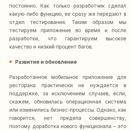
постоянно. Как только разработчик сделал
какую-либо функцию, ее сразу же передают в
отдел тестирования. Таким образом мы
тестируем приложение во время и после
разработки, что гарантируем высокое
качество и низкий процент багов.
Развитие и обновление
Разработанное мобильное приложение для
ресторана практически не нуждается в
поддержке, за исключением случаев, если,
скажем, обновилась операционная система
или изменились бизнес-процессы. Однако, как
говорится, нет предела совершенству,
поэтому доработка нового функционала – это