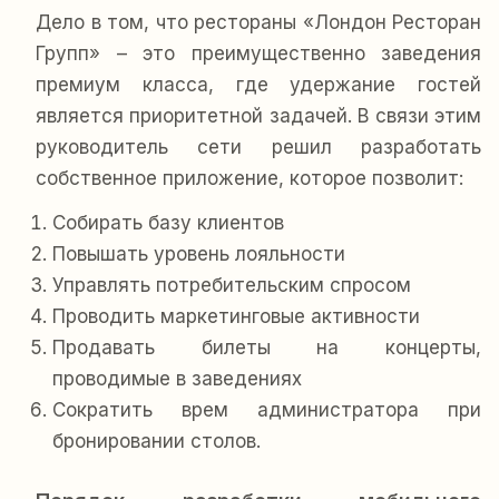
Дело в том, что рестораны «Лондон Ресторан
Групп» – это преимущественно заведения
премиум класса, где удержание гостей
является приоритетной задачей. В связи этим
руководитель сети решил разработать
собственное приложение, которое позволит:
Собирать базу клиентов
Повышать уровень лояльности
Управлять потребительским спросом
Проводить маркетинговые активности
Продавать билеты на концерты,
проводимые в заведениях
Сократить врем администратора при
бронировании столов.