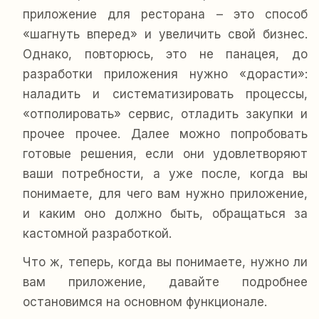
приложение для ресторана – это способ
«шагнуть вперед» и увеличить свой бизнес.
Однако, повторюсь, это не панацея, до
разработки приложения нужно «дорасти»:
наладить и систематизировать процессы,
«отполировать» сервис, отладить закупки и
прочее прочее. Далее можно попробовать
готовые решения, если они удовлетворяют
ваши потребности, а уже после, когда вы
понимаете, для чего вам нужно приложение,
и каким оно должно быть, обращаться за
кастомной разработкой.
Что ж, теперь, когда вы понимаете, нужно ли
вам приложение, давайте подробнее
остановимся на основном функционале.