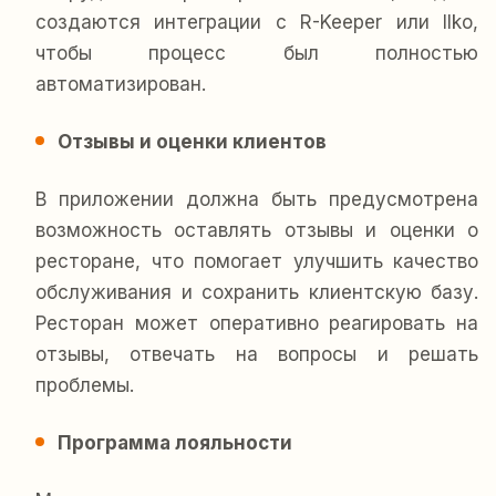
создаются интеграции с R-Keeper или IIko,
чтобы процесс был полностью
автоматизирован.
Отзывы и оценки клиентов
В приложении должна быть предусмотрена
возможность оставлять отзывы и оценки о
ресторане, что помогает улучшить качество
обслуживания и сохранить клиентскую базу.
Ресторан может оперативно реагировать на
отзывы, отвечать на вопросы и решать
проблемы.
Программа лояльности