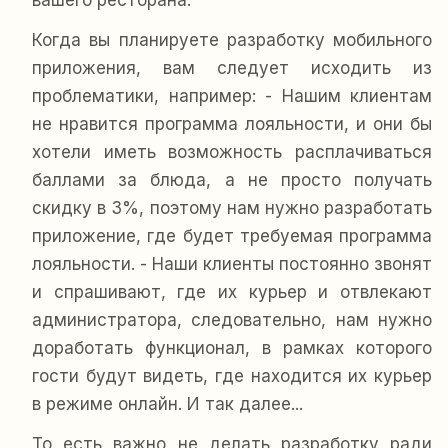
вашего ресторана.
Когда вы планируете разработку мобильного
приложения, вам следует исходить из
проблематики, например: - Нашим клиентам
не нравится программа лояльности, и они бы
хотели иметь возможность расплачиваться
баллами за блюда, а не просто получать
скидку в 3%, поэтому нам нужно разработать
приложение, где будет требуемая программа
лояльности. - Наши клиенты постоянно звонят
и спрашивают, где их курьер и отвлекают
администратора, следовательно, нам нужно
доработать функционал, в рамках которого
гости будут видеть, где находится их курьер
в режиме онлайн. И так далее...
То есть важно не делать разработку ради