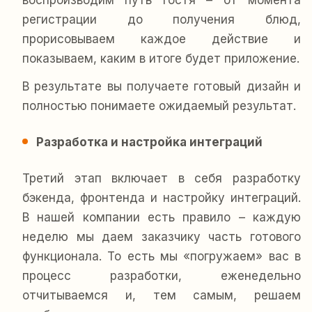
воспроизводим путь гостя – от момента
регистрации до получения блюд,
прорисовываем каждое действие и
показываем, каким в итоге будет приложение.
В результате вы получаете готовый дизайн и
полностью понимаете ожидаемый результат.
Разработка и настройка интеграций
Третий этап включает в себя разработку
бэкенда, фронтенда и настройку интеграций.
В нашей компании есть правило – каждую
неделю мы даем заказчику часть готового
функционала. То есть мы «погружаем» вас в
процесс разработки, еженедельно
отчитываемся и, тем самым, решаем