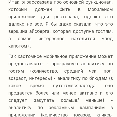
Итак, я рассказала про основной функционал,
который должен быть в мобильном
приложении для ресторана, однако это
далеко не все. Я бы даже сказала, что это
вершина айсберга, которая доступна гостям,
а самое интересное находится «под
капотом».
Так кастомное мобильное приложение может
предоставлять: - прозрачную аналитику по
гостям (количество, средний чек, пол,
возраст, интересы) - аналитику по блюдам (в
какое время суток/месяца/года оно
продается более или менее активно и его
следует закупать больше/ меньше) -
аналитику по рекламным кампаниям в
приложении (количество показов, кликов,