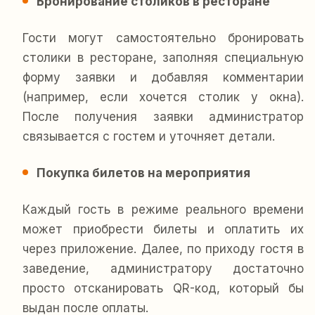
Бронирование столиков в ресторане
Гости могут самостоятельно бронировать
столики в ресторане, заполняя специальную
форму заявки и добавляя комментарии
(например, если хочется столик у окна).
После получения заявки администратор
связывается с гостем и уточняет детали.
Покупка билетов на мероприятия
Каждый гость в режиме реального времени
может приобрести билеты и оплатить их
через приложение. Далее, по приходу гостя в
заведение, администратору достаточно
просто отсканировать QR-код, который бы
выдан после оплаты.