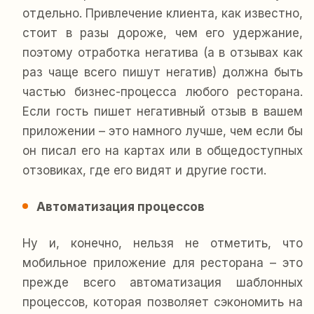
отдельно. Привлечение клиента, как известно,
стоит в разы дороже, чем его удержание,
поэтому отработка негатива (а в отзывах как
раз чаще всего пишут негатив) должна быть
частью бизнес-процесса любого ресторана.
Если гость пишет негативный отзыв в вашем
приложении – это намного лучше, чем если бы
он писал его на картах или в общедоступных
отзовиках, где его видят и другие гости.
Автоматизация процессов
Ну и, конечно, нельзя не отметить, что
мобильное приложение для ресторана – это
прежде всего автоматизация шаблонных
процессов, которая позволяет сэкономить на