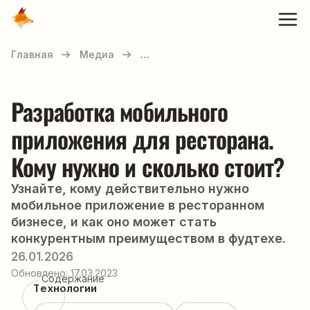
Главная
Медиа
…
Разработка мобильного
приложения для ресторана.
Кому нужно и сколько стоит?
Узнайте, кому действительно нужно
мобильное приложение в ресторанном
бизнесе, и как оно может стать
конкурентным преимуществом в фудтехе.
26.01.2026
Обновлено:
17.03.2023
Содержание
Технологии