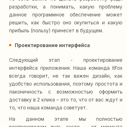
разработки, а понимать, какую проблему
данное программное обеспечение может
решить, как быстро оно окупиться и какую
прибыль (пользу) принесет в будущем.
Проектирование интерфейса
Следующий этап - проектирование
интерфейса приложения. Наша команда itFox
всегда говорит, не так важен дизайн, как
удобство использования, поэтому простота и
лаконичность с возможностью оформить
доставку в 2 клика – это то, что от вас ждут и
то, что наша команда советует.
На данном этапе мы полностью