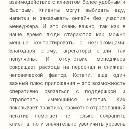
взаимодействие с клиентом более удобным и
быстрым. Клиенты могут выбирать еду,
напитки и заказывать онлайн без участия
менеджера. И это очень важно, так как в
наше время люди стараются как можно
меньше контактировать с незнакомцами.
Благодаря этому, агрегаторы стали так
популярны. И отсутствие менеджера
сокращает расходы на персонал и снижает
человеческой фактор. Кстати, еще один
важный плюс приложения – это возможность
оперативно связаться с поддержкой и
отработать имеющийся негатив. Как
показывает практика, грамотно отработанный
негатив помогает не только сохранить
клиента, но и значительно увеличить уровень