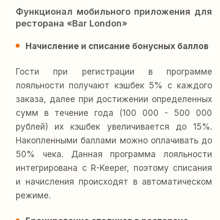
Функционал мобильного приложения для
ресторана «Bar London»
Начисление и списание бонусных баллов
Гости при регистрации в программе
лояльности получают кэшбек 5% с каждого
заказа, далее при достижении определенных
сумм в течение года (100 000 - 500 000
рублей) их кэшбек увеличивается до 15%.
Накопленными баллами можно оплачивать до
50% чека. Данная программа лояльности
интегрирована с R-Keeper, поэтому списания
и начисления происходят в автоматическом
режиме.