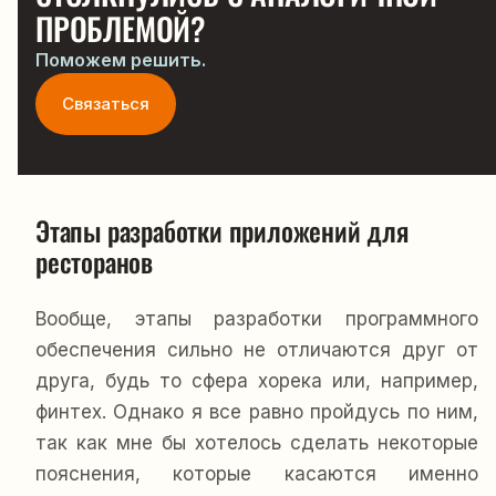
ПРОБЛЕМОЙ?
Поможем решить.
Связаться
Этапы разработки приложений для 
ресторанов
Вообще, этапы разработки программного
обеспечения сильно не отличаются друг от
друга, будь то сфера хорека или, например,
финтех. Однако я все равно пройдусь по ним,
так как мне бы хотелось сделать некоторые
пояснения, которые касаются именно