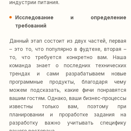
индустрии питания.
Исследование и определение
требований
Данный этап состоит из двух частей, первая
– это то, что популярно в фудтехе, вторая –
то, что требуется конкретно вам. Наша
команда знает о последних технических
трендах и сами разрабатываем новые
программные продукты, благодаря чему
можем подсказать, какие фичи понравятся
вашим гостям. Однако, ваши бизнес-процессы
известны только вам, поэтому при
планировании и проработке задания на
разработку важно учитывать специфику