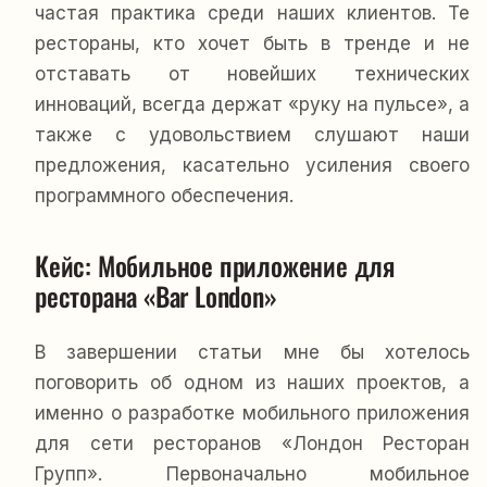
частая практика среди наших клиентов. Те
рестораны, кто хочет быть в тренде и не
отставать от новейших технических
инноваций, всегда держат «руку на пульсе», а
также с удовольствием слушают наши
предложения, касательно усиления своего
программного обеспечения.
Кейс: Мобильное приложение для 
ресторана «Bar London»
В завершении статьи мне бы хотелось
поговорить об одном из наших проектов, а
именно о разработке мобильного приложения
для сети ресторанов «Лондон Ресторан
Групп». Первоначально мобильное