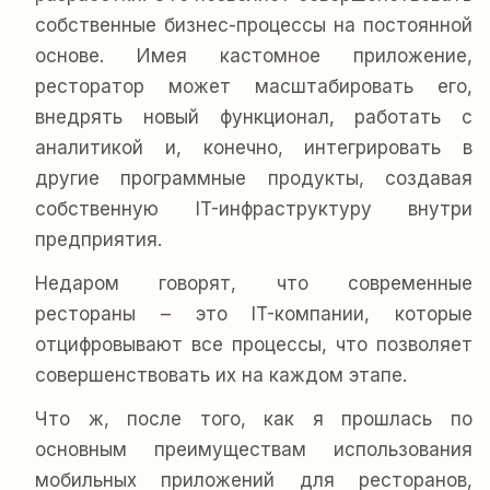
собственные бизнес-процессы на постоянной
основе. Имея кастомное приложение,
ресторатор может масштабировать его,
внедрять новый функционал, работать с
аналитикой и, конечно, интегрировать в
другие программные продукты, создавая
собственную IT-инфраструктуру внутри
предприятия.
Недаром говорят, что современные
рестораны – это IT-компании, которые
отцифровывают все процессы, что позволяет
совершенствовать их на каждом этапе.
Что ж, после того, как я прошлась по
основным преимуществам использования
мобильных приложений для ресторанов,