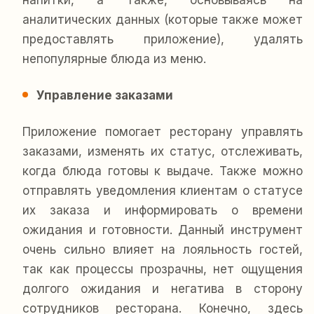
напитки, а также, основываясь на
аналитических данных (которые также может
предоставлять приложение), удалять
непопулярные блюда из меню.
Управление заказами
Приложение помогает ресторану управлять
заказами, изменять их статус, отслеживать,
когда блюда готовы к выдаче. Также можно
отправлять уведомления клиентам о статусе
их заказа и информировать о времени
ожидания и готовности. Данный инструмент
очень сильно влияет на лояльность гостей,
так как процессы прозрачны, нет ощущения
долгого ожидания и негатива в сторону
сотрудников ресторана. Конечно, здесь