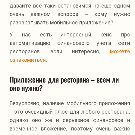
давайте все-таки остановимся на еще одном
очень важном вопросе – кому нужно
разрабатывать мобильное приложение?
У нас есть интересный кейс про
автоматизацию финансового учета сети
ресторанов, если интересно,
можете
ознакомиться.
Приложение для ресторана – всем ли 
оно нужно?
Безусловно, наличие мобильного приложения
– это очевидный плюс для любого ресторана,
однако оно же и серьезное финансовое и
временное вложение, поэтому очень важно