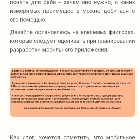
понять для себя – зачем оно нужно, и каких
измеримых преимуществ можно добиться с
его помощью.
Давайте остановлюсь на ключевых факторах,
которые следует оценивать при планировании
разработки мобильного приложения.
Как итог, хочется отметить, что мобильное