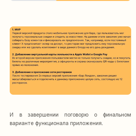
И в завершении поговорю о финальном
варианте функционала приложения.