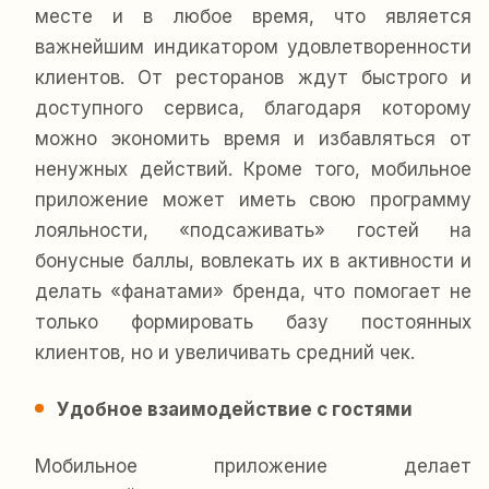
месте и в любое время, что является
важнейшим индикатором удовлетворенности
клиентов. От ресторанов ждут быстрого и
доступного сервиса, благодаря которому
можно экономить время и избавляться от
ненужных действий. Кроме того, мобильное
приложение может иметь свою программу
лояльности, «подсаживать» гостей на
бонусные баллы, вовлекать их в активности и
делать «фанатами» бренда, что помогает не
только формировать базу постоянных
клиентов, но и увеличивать средний чек.
Удобное взаимодействие с гостями
Мобильное приложение делает