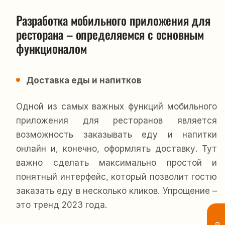
Разработка мобильного приложения для 
ресторана – определяемся с основным 
функционалом
Доставка еды и напитков
Одной из самых важных функций мобильного
приложения для ресторанов является
возможность заказывать еду и напитки
онлайн и, конечно, оформлять доставку. Тут
важно сделать максимально простой и
понятный интерфейс, который позволит гостю
заказать еду в несколько кликов. Упрощение –
это тренд 2023 года.