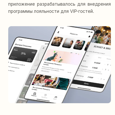
приложение разрабатывалось для внедрения
программы лояльности для VIP-гостей.