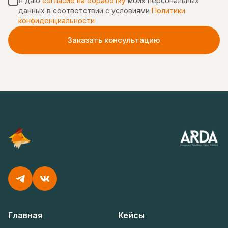
Я даю
согласие на обработку
моих персональных
данных в соответствии с условиями
Политики
конфиденциальности
Заказать консультацию
Главная
Кейсы