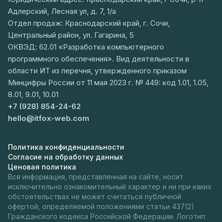
Адлерский, Лесная ул, д. 7, 1/а
Отдел продаж: Краснодарский край, г. Сочи,
Центральный район, ул. Гагарина, 5
ОКВЭД: 62.01 «Разработка компьютерного
программного обеспечения». Вид деятельности в
области ИТ из перечня, утвержденного приказом
Минцифры России от 11 мая 2023 г. № 449: код 1.01, 1.05,
8.01, 9.01, 10.01
+7 (928) 854-24-62
hello@itfox-web.com
Политика конфиденциальности
Согласие на обработку данных
Ценовая политика
Вся информация, представленная на сайте, носит
исключительно ознакомительный характер и ни при каких
обстоятельствах не может считаться публичной
офертой, определяемой положениями статьи 437(2)
Гражданского кодекса Российской Федерации. Логотип