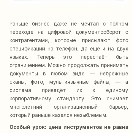
Раньше бизнес даже не мечтал о полном
переходе на цифровой документооборот с
контрагентами, которые присылают фото
спецификаций на телефон, да ещё и на двух
языках. Теперь это перестаёт быть
ограничением. Можно продолжать принимать
документы в любом виде — небрежные
сканы, фото, мультиязычные файлы, — а
система приведёт их к единому
корпоративному стандарту. Это снимает
многолетний организационный барьер,
который раньше казался незыблемым.
Особый урок: цена инструментов не равна