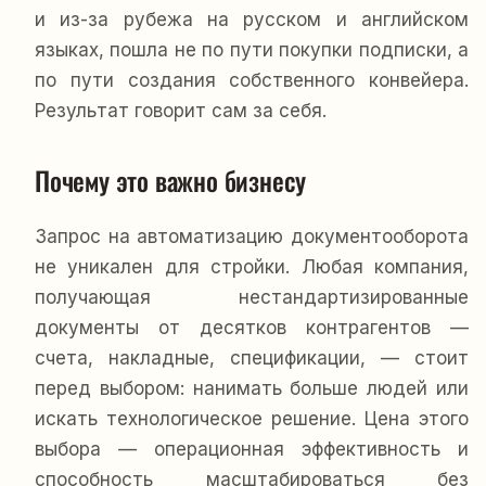
и из-за рубежа на русском и английском
языках, пошла не по пути покупки подписки, а
по пути создания собственного конвейера.
Результат говорит сам за себя.
Почему это важно бизнесу
Запрос на автоматизацию документооборота
не уникален для стройки. Любая компания,
получающая нестандартизированные
документы от десятков контрагентов —
счета, накладные, спецификации, — стоит
перед выбором: нанимать больше людей или
искать технологическое решение. Цена этого
выбора — операционная эффективность и
способность масштабироваться без