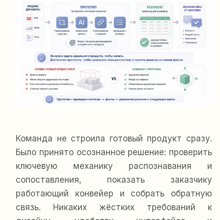
Команда не строила готовый продукт сразу.
Было принято осознанное решение: проверить
ключевую механику распознавания и
сопоставления, показать заказчику
работающий конвейер и собрать обратную
связь. Никаких жёстких требований к