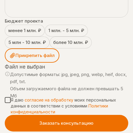
Бюджет проекта
менее 1 млн. ₽
1 млн. - 5 млн. ₽
5 млн - 10 млн. ₽
более 10 млн. ₽
Прикрепить файл
Файл не выбран
Допустимые форматы: jpg, jpeg, png, webp, heif, docx,
pdf, txt.
Объем загружаемого файла не должен превышать 5
Мб
Я даю
согласие на обработку
моих персональных
данных в соответствии с условиями
Политики
конфиденциальности
Заказать консультацию