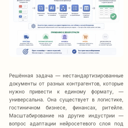
Решённая задача — нестандартизированные
документы от разных контрагентов, которые
нужно привести к единому формату, —
универсальна. Она существует в логистике,
гостиничном бизнесе, финансах, ритейле.
Масштабирование на другие индустрии —
вопрос адаптации нейросетевого слоя под