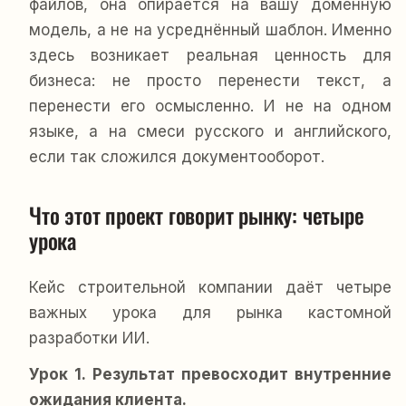
файлов, она опирается на вашу доменную
модель, а не на усреднённый шаблон. Именно
здесь возникает реальная ценность для
бизнеса: не просто перенести текст, а
перенести его осмысленно. И не на одном
языке, а на смеси русского и английского,
если так сложился документооборот.
Что этот проект говорит рынку: четыре 
урока
Кейс строительной компании даёт четыре
важных урока для рынка кастомной
разработки ИИ.
Урок 1. Результат превосходит внутренние
ожидания клиента.