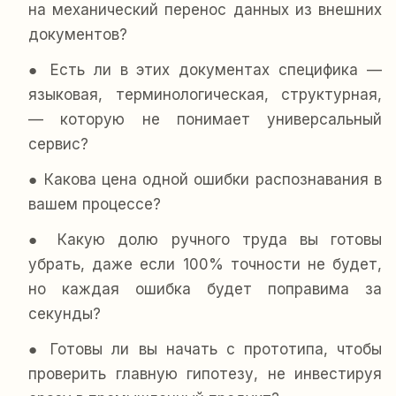
на механический перенос данных из внешних
документов?
● Есть ли в этих документах специфика —
языковая, терминологическая, структурная,
— которую не понимает универсальный
сервис?
● Какова цена одной ошибки распознавания в
вашем процессе?
● Какую долю ручного труда вы готовы
убрать, даже если 100% точности не будет,
но каждая ошибка будет поправима за
секунды?
● Готовы ли вы начать с прототипа, чтобы
проверить главную гипотезу, не инвестируя