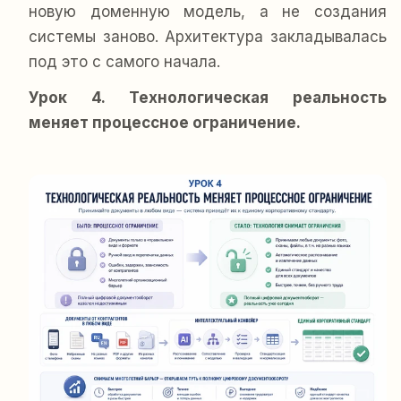
новую доменную модель, а не создания
системы заново. Архитектура закладывалась
под это с самого начала.
Урок 4. Технологическая реальность
меняет процессное ограничение.