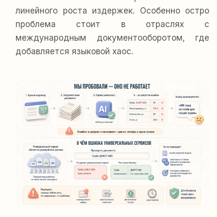
линейного роста издержек. Особенно остро
проблема стоит в отраслях с
международным документооборотом, где
добавляется языковой хаос.