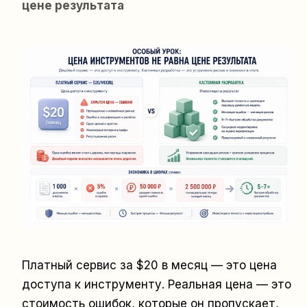
цене результата
Платный сервис за $20 в месяц — это цена
доступа к инструменту. Реальная цена — это
стоимость ошибок, которые он пропускает,