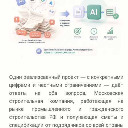
Один реализованный проект — с конкретными
цифрами и честными ограничениями — даёт
ответы на оба вопроса. Московская
строительная компания, работающая на
рынке промышленного и гражданского
строительства РФ и получающая сметы и
спецификации от подрядчиков со всей страны