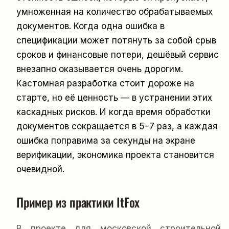
умноженная на количество обрабатываемых
документов. Когда одна ошибка в
спецификации может потянуть за собой срыв
сроков и финансовые потери, дешёвый сервис
внезапно оказывается очень дорогим.
Кастомная разработка стоит дороже на
старте, но её ценность — в устранении этих
каскадных рисков. И когда время обработки
документов сокращается в 5–7 раз, а каждая
ошибка поправима за секунды на экране
верификации, экономика проекта становится
очевидной.
Пример из практики ItFox
В проекте для московской строительной