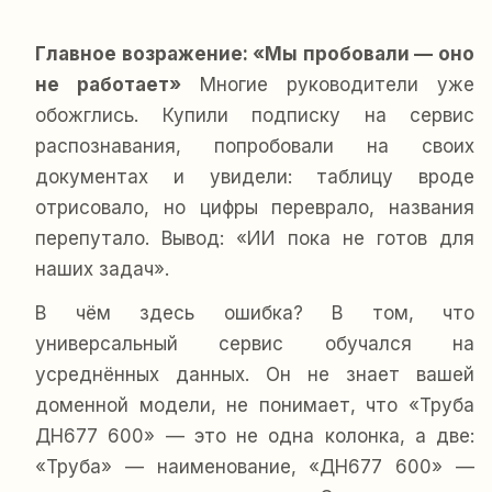
Главное возражение: «Мы пробовали — оно
не работает»
Многие руководители уже
обожглись. Купили подписку на сервис
распознавания, попробовали на своих
документах и увидели: таблицу вроде
отрисовало, но цифры переврало, названия
перепутало. Вывод: «ИИ пока не готов для
наших задач».
В чём здесь ошибка? В том, что
универсальный сервис обучался на
усреднённых данных. Он не знает вашей
доменной модели, не понимает, что «Труба
ДН677 600» — это не одна колонка, а две:
«Труба» — наименование, «ДН677 600» —