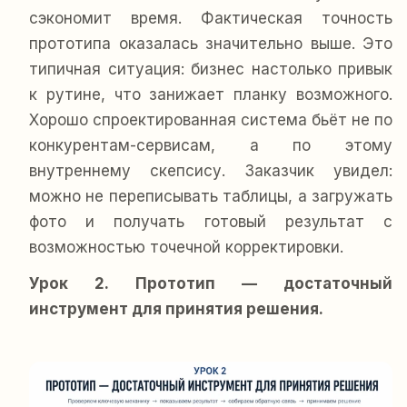
сэкономит время. Фактическая точность
прототипа оказалась значительно выше. Это
типичная ситуация: бизнес настолько привык
к рутине, что занижает планку возможного.
Хорошо спроектированная система бьёт не по
конкурентам-сервисам, а по этому
внутреннему скепсису. Заказчик увидел:
можно не переписывать таблицы, а загружать
фото и получать готовый результат с
возможностью точечной корректировки.
Урок 2. Прототип — достаточный
инструмент для принятия решения.