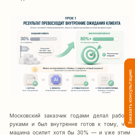
Заказать консультацию
Московский заказчик годами делал работу
руками и был внутренне готов к тому, что
машина осилит хотя бы 30% — и уже этим