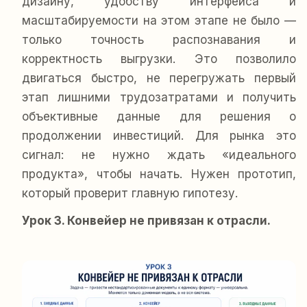
дизайну, удобству интерфейса и
масштабируемости на этом этапе не было —
только точность распознавания и
корректность выгрузки. Это позволило
двигаться быстро, не перегружать первый
этап лишними трудозатратами и получить
объективные данные для решения о
продолжении инвестиций. Для рынка это
сигнал: не нужно ждать «идеального
продукта», чтобы начать. Нужен прототип,
который проверит главную гипотезу.
Урок 3. Конвейер не привязан к отрасли.