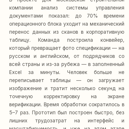
компании анализ системы управления
документами показал: до 70% времени
операционного блока уходит на механический
перенос данных из сканов в корпоративную
таблицу. Команда построила конвейер,
который превращает фото спецификации — на
русском и английском, от подрядчиков со
всей страны и из-за рубежа — в заполненный
Excel за минуты. Человек больше не
переписывает таблицы — он загружает
изображение и тратит несколько секунд на
точечную корректировку на экране
верификации. Время обработки сократилось в
5–7 раз. Прототип был построен быстро, без
лишних трудозатрат на интерфейс и
масштабируемость, и уже на этом этапе