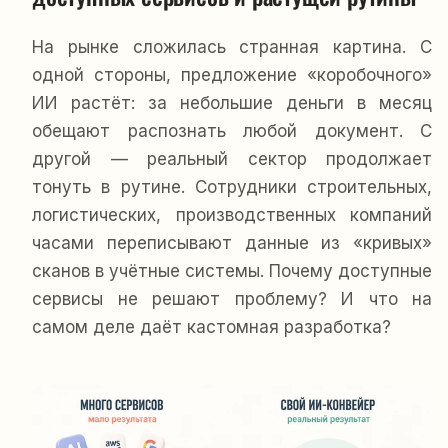
На рынке сложилась странная картина. С
одной стороны, предложение «коробочного»
ИИ растёт: за небольшие деньги в месяц
обещают распознать любой документ. С
другой — реальный сектор продолжает
тонуть в рутине. Сотрудники строительных,
логистических, производственных компаний
часами переписывают данные из «кривых»
сканов в учётные системы. Почему доступные
сервисы не решают проблему? И что на
самом деле даёт кастомная разработка?