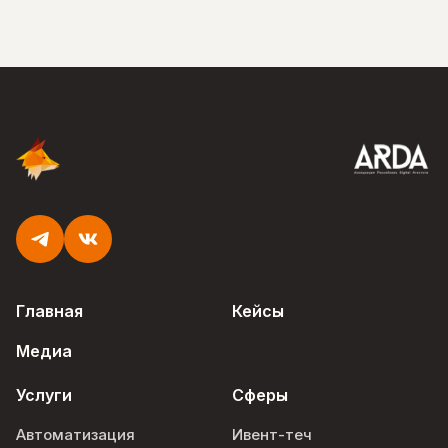
Главная
Кейсы
Медиа
Услуги
Сферы
Автоматизация
Ивент-теч