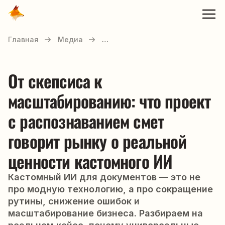
Главная
Медиа
…
От скепсиса к
масштабированию: что проект
с распознаванием смет
говорит рынку о реальной
ценности кастомного ИИ
Кастомный ИИ для документов — это не
про модную технологию, а про сокращение
рутины, снижение ошибок и
масштабирование бизнеса. Разбираем на