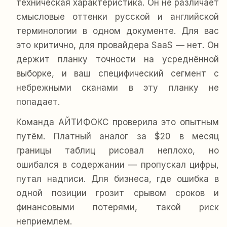
техническая характеристика. Он не различает
смысловые оттенки русской и английской
терминологии в одном документе. Для вас
это критично, для провайдера SaaS — нет. Он
держит планку точности на усреднённой
выборке, и ваш специфический сегмент с
небрежными сканами в эту планку не
попадает.
Команда АЙТИФОКС проверила это опытным
путём. Платный аналог за $20 в месяц
границы таблиц рисовал неплохо, но
ошибался в содержании — пропускал цифры,
путал надписи. Для бизнеса, где ошибка в
одной позиции грозит срывом сроков и
финансовыми потерями, такой риск
неприемлем.